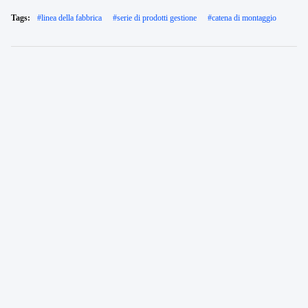
Tags:
#
linea della fabbrica
#
serie di prodotti gestione
#
catena di montaggio