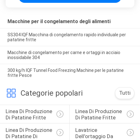
Macchine per il congelamento degli alimenti
SS304 IQF Macchina di congelamento rapido individuale per
patatine fritte
Macchine di congelamento per carne e ortaggi in acciaio
inossidabile 304
300 kg/h IQF Tunnel Food Freezing Machine per le patatine
fritte Pesce
Categorie popolari
Tutti
Linea Di Produzione 
Linea Di Produzione 
Di Patatine Fritte
Di Patatine Fritte
Linea Di Produzione 
Lavatrice 
Di Patatine Di 
Dell'ortaggio Da 