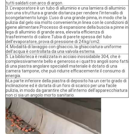
tutti saldati con arco di argon.
3. L'evaporatore è un tubo di alluminio e una lamiera di alluminio
con una struttura a grande distanza per rendere l'intervallo di
scongelamento lungo. L'uso di una grande pinna, in modo che la
pulizia dal gelo sia molto conveniente,in linea con le condizioni di
igiene alimentare.Processo di espansione della buscia a pinne in
lega di alluminio di grande area, elevata efficienza di
trasferimento di calore.Tubia di parete spessa del tubo
dell'evaporatore, prova di pressione di 24 kg/cm2.
4. Modalità di lavaggio con ghiaccio; la ghiacciatura uniforme
dell'acqua è controllata da una valvola esterna.
5. La biblioteca è realizzata in acciaio inossidabile 304, che è
complessivamente bello e generoso.e i quattro angoli sono fatti
di una piastra angolare specialeIl materiale è dotato di una
camera tampone, che può ridurre efficacemente il consumo di
energia.
6La parte inferiore della piastra di deposito ha un certo grado di
inclinazione ed è dotata di un foro di scarico per una facile
pulizia, in modo da garantire che all'interno dell'apparecchiatura
non ci sia un angolo morto sanitario.