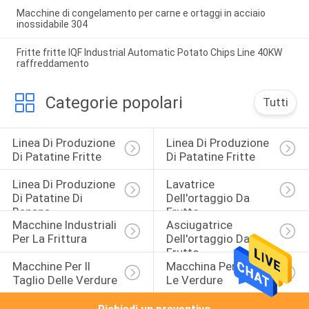
Macchine di congelamento per carne e ortaggi in acciaio
inossidabile 304
Fritte fritte IQF Industrial Automatic Potato Chips Line 40KW
raffreddamento
Categorie popolari
Tutti
Linea Di Produzione 
Linea Di Produzione 
Di Patatine Fritte
Di Patatine Fritte
Linea Di Produzione 
Lavatrice 
Di Patatine Di 
Dell'ortaggio Da 
Banana
Frutto
Macchine Industriali 
Asciugatrice 
Per La Frittura
Dell'ortaggio Da 
Frutto
Macchine Per Il 
Macchina Per Pelare 
Taglio Delle Verdure
Le Verdure