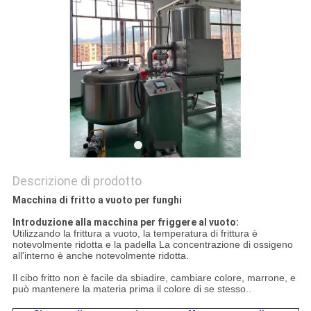
Descrizione di prodotto
Macchina di fritto a vuoto per funghi
Introduzione alla macchina per friggere al vuoto:
Utilizzando la frittura a vuoto, la temperatura di frittura è
notevolmente ridotta e la padella La concentrazione di ossigeno
all'interno è anche notevolmente ridotta.
Il cibo fritto non è facile da sbiadire, cambiare colore, marrone, e
può mantenere la materia prima il colore di se stesso..