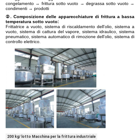
congelamento → frittura sotto vuoto → degrassa sotto vuoto →
condimenti → prodotti
②. Composizione delle apparecchiature di frittura a bassa
temperatura sotto vuoto:
Frittatrice a vuoto, sistema di riscaldamento dell'olio, sistema a
vuoto, sistema di cattura del vapore, sistema idraulico, sistema
pneumatico, sistema automatico di rimozione dell'olio, sistema di
controllo elettrico.
200 kg/ lotto Macchina per la frittura industriale