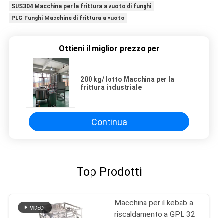
SUS304 Macchina per la frittura a vuoto di funghi
PLC Funghi Macchine di frittura a vuoto
Ottieni il miglior prezzo per
200 kg/ lotto Macchina per la
frittura industriale
Continua
Top Prodotti
Macchina per il kebab a
riscaldamento a GPL 32