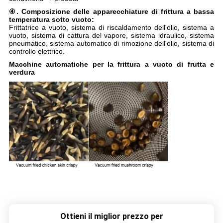
④. Composizione delle apparecchiature di frittura a bassa
temperatura sotto vuoto:
Frittatrice a vuoto, sistema di riscaldamento dell'olio, sistema a
vuoto, sistema di cattura del vapore, sistema idraulico, sistema
pneumatico, sistema automatico di rimozione dell'olio, sistema di
controllo elettrico.
Macchine automatiche per la frittura a vuoto di frutta e
verdura
Ottieni il miglior prezzo per