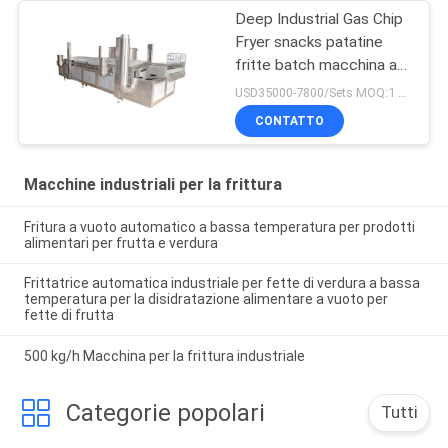
Deep Industrial Gas Chip
Fryer snacks patatine
fritte batch macchina a
fetta
USD35000-7800/Sets MOQ:1 set
CONTATTO
Macchine industriali per la frittura
Fritura a vuoto automatico a bassa temperatura per prodotti
alimentari per frutta e verdura
Frittatrice automatica industriale per fette di verdura a bassa
temperatura per la disidratazione alimentare a vuoto per
fette di frutta
500 kg/h Macchina per la frittura industriale
Categorie popolari
Tutti