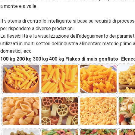
a monte e a valle.
Il sistema di controllo intelligente si basa su requisiti di process
per rispondere a diverse produzioni.
La flessibilità e la visualizzazione dell'adeguamento dei para
utilizzati in molti settori dell'industria alimentare.materie prime 
domestici, ecc.
100 kg 200 kg 300 kg 400 kg Flakes di mais gonfiato
- Elenc