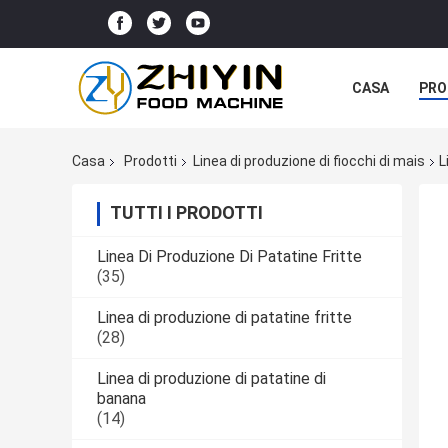
CASA
PRO
Casa
Prodotti
Linea di produzione di fiocchi di mais
L
TUTTI I PRODOTTI
Linea Di Produzione Di Patatine Fritte
(35)
Linea di produzione di patatine fritte
(28)
Linea di produzione di patatine di
banana
(14)