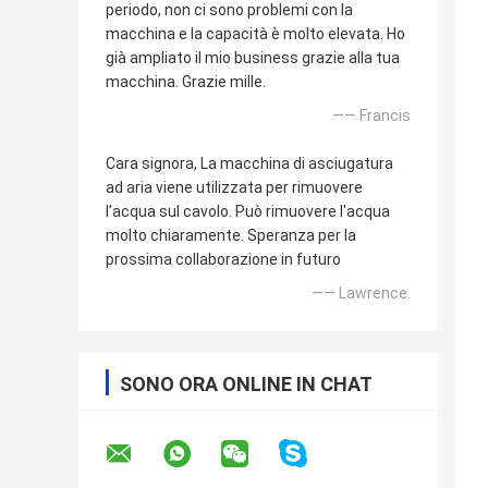
periodo, non ci sono problemi con la
macchina e la capacità è molto elevata. Ho
già ampliato il mio business grazie alla tua
macchina. Grazie mille.
—— Francis
Cara signora, La macchina di asciugatura
ad aria viene utilizzata per rimuovere
l'acqua sul cavolo. Può rimuovere l'acqua
molto chiaramente. Speranza per la
prossima collaborazione in futuro
—— Lawrence.
SONO ORA ONLINE IN CHAT