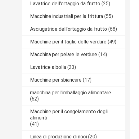
Lavatrice dell'ortaggio da frutto
(25)
Macchine industriali per la frittura
(55)
Asciugatrice dell'ortaggio da frutto
(68)
Macchine per il taglio delle verdure
(49)
Macchina per pelare le verdure
(14)
Lavatrice a bolla
(23)
Macchine per sbiancare
(17)
macchina per l'imballaggio alimentare
(62)
Macchine per il congelamento degli
alimenti
(41)
Linea di produzione di noci
(20)