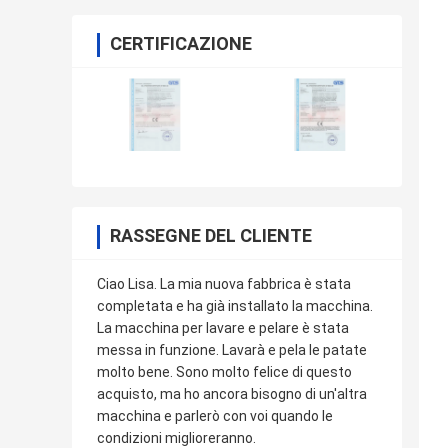
CERTIFICAZIONE
RASSEGNE DEL CLIENTE
Ciao Lisa. La mia nuova fabbrica è stata
completata e ha già installato la macchina.
La macchina per lavare e pelare è stata
messa in funzione. Lavarà e pela le patate
molto bene. Sono molto felice di questo
acquisto, ma ho ancora bisogno di un'altra
macchina e parlerò con voi quando le
condizioni miglioreranno.