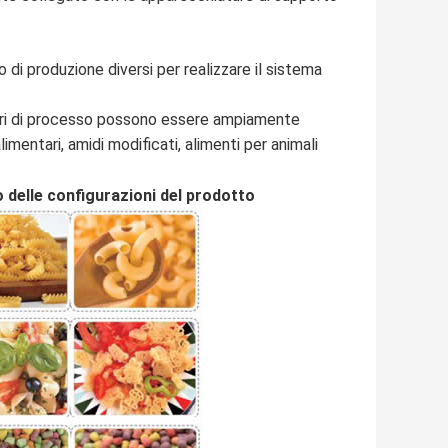
o di produzione diversi per realizzare il sistema
metri di processo possono essere ampiamente
alimentari, amidi modificati, alimenti per animali
o delle configurazioni del prodotto