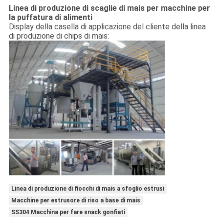
Linea di produzione di scaglie di mais per macchine per
la puffatura di alimenti
Display della casella di applicazione del cliente della linea
di produzione di chips di mais:
Linea di produzione di fiocchi di mais a sfoglio estrusi
Macchine per estrusore di riso a base di mais
SS304 Macchina per fare snack gonfiati