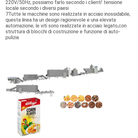
220V/50Hz, possiamo farlo secondo i clienti' tensione
locale secondo i diversi paesi
7Tutte le macchine sono realizzate in acciaio inossidabile,
questa linea ha un design ragionevole e una elevata
automazione; le viti sono realizzate in acciaio legato,con
struttura di blocchi di costruzione e funzione di auto-
pulizia