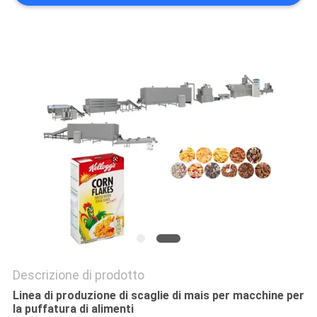
PRIVACY
POLICY
Descrizione di prodotto
Linea di produzione di scaglie di mais per macchine per
la puffatura di alimenti