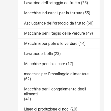
Lavatrice dell'ortaggio da frutto
(25)
Macchine industriali per la frittura
(55)
Asciugatrice dell'ortaggio da frutto
(68)
Macchine per il taglio delle verdure
(49)
Macchina per pelare le verdure
(14)
Lavatrice a bolla
(23)
Macchine per sbiancare
(17)
macchina per l'imballaggio alimentare
(62)
Macchine per il congelamento degli
alimenti
(41)
Linea di produzione di noci
(20)