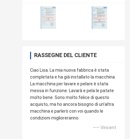
RASSEGNE DEL CLIENTE
Ciao Lisa. La mia nuova fabbrica è stata
completata e ha già installato la macchina.
La macchina per lavare e pelare è stata
messa in funzione. Lavarà e pela le patate
molto bene. Sono molto felice di questo
acquisto, ma ho ancora bisogno di un'altra
macchina e parlerò con voi quando le
condizioni miglioreranno.
—— Vincent.