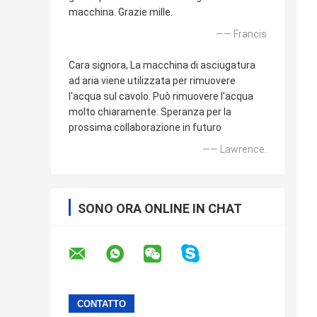
macchina. Grazie mille.
—— Francis
Cara signora, La macchina di asciugatura
ad aria viene utilizzata per rimuovere
l'acqua sul cavolo. Può rimuovere l'acqua
molto chiaramente. Speranza per la
prossima collaborazione in futuro
—— Lawrence.
SONO ORA ONLINE IN CHAT