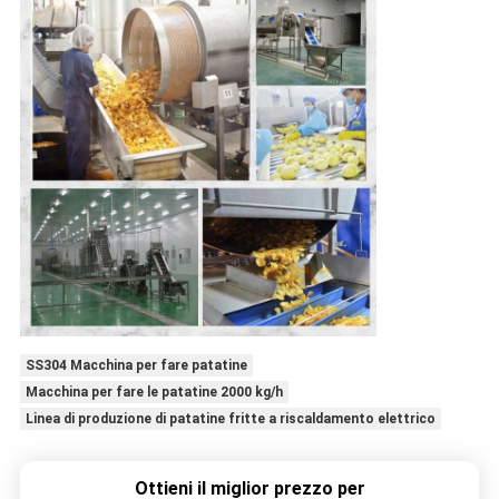
SS304 Macchina per fare patatine
Macchina per fare le patatine 2000 kg/h
Linea di produzione di patatine fritte a riscaldamento elettrico
Ottieni il miglior prezzo per