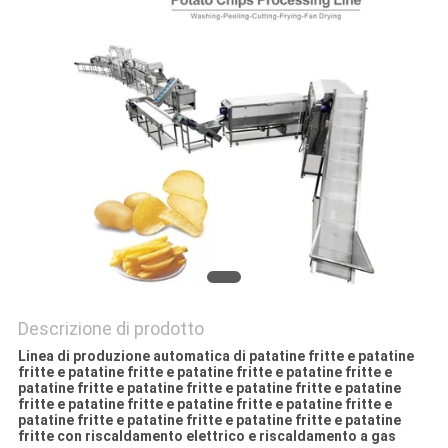
Descrizione di prodotto
Linea di produzione automatica di patatine fritte e patatine
fritte e patatine fritte e patatine fritte e patatine fritte e
patatine fritte e patatine fritte e patatine fritte e patatine
fritte e patatine fritte e patatine fritte e patatine fritte e
patatine fritte e patatine fritte e patatine fritte e patatine
fritte con riscaldamento elettrico e riscaldamento a gas