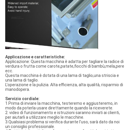
Applicazione e caratteristiche:
Applicazione: Questa macchina è adatta per tagliare la radice di
verdura o frutta come carote,patate,fiocchi di bambù,mela,pere
ecc.
Questa macchina è dotata di una lama di taglio,una striscia e
una lama di taglio.
L'operazione e la pulizia. Alta efficienza, alta qualità, risparmio di
manodopera.
Servizio cordiale:
1.Prima di inviare la macchina, testeremo e aggiusteremo, in
modo da poterla usare direttamente quando la riceverete.
2. video di funzionamento e istruzioni saranno inviati ai clienti,
per aiutarli a utilizzare meglio le macchine.
3.Qualsiasi problema si verifica durante l'uso, sarà dato da noi
un consiglio professionale.