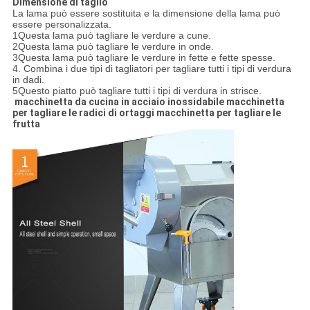
Dimensione di taglio
La lama può essere sostituita e la dimensione della lama può
essere personalizzata.
1Questa lama può tagliare le verdure a cune.
2Questa lama può tagliare le verdure in onde.
3Questa lama può tagliare le verdure in fette e fette spesse.
4. Combina i due tipi di tagliatori per tagliare tutti i tipi di verdura
in dadi.
5Questo piatto può tagliare tutti i tipi di verdura in strisce.
macchinetta da cucina in acciaio inossidabile macchinetta
per tagliare le radici di ortaggi macchinetta per tagliare le
frutta