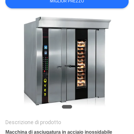
MIGLIOR PREZZO
Descrizione di prodotto
Macchina di asciugatura in acciaio inossidabile