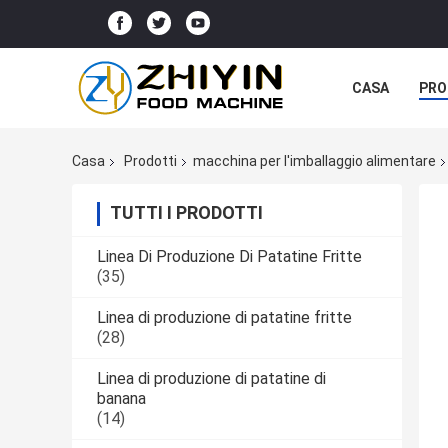
CASA
PRO
Casa
Prodotti
macchina per l'imballaggio alimentare
TUTTI I PRODOTTI
Linea Di Produzione Di Patatine Fritte
(35)
Linea di produzione di patatine fritte
(28)
Linea di produzione di patatine di
banana
(14)