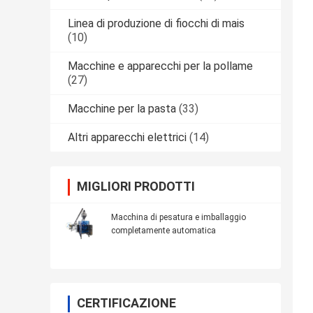
Linea di produzione di fiocchi di mais
(10)
Macchine e apparecchi per la pollame
(27)
Macchine per la pasta
(33)
Altri apparecchi elettrici
(14)
MIGLIORI PRODOTTI
Macchina di pesatura e imballaggio
completamente automatica
CERTIFICAZIONE