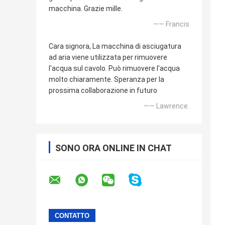
macchina. Grazie mille.
—— Francis
Cara signora, La macchina di asciugatura
ad aria viene utilizzata per rimuovere
l'acqua sul cavolo. Può rimuovere l'acqua
molto chiaramente. Speranza per la
prossima collaborazione in futuro
—— Lawrence.
SONO ORA ONLINE IN CHAT