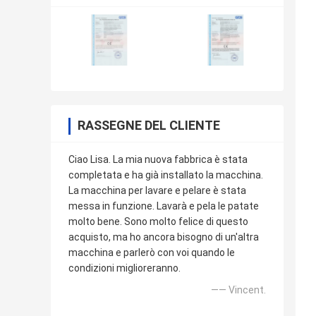
RASSEGNE DEL CLIENTE
Ciao Lisa. La mia nuova fabbrica è stata
completata e ha già installato la macchina.
La macchina per lavare e pelare è stata
messa in funzione. Lavarà e pela le patate
molto bene. Sono molto felice di questo
acquisto, ma ho ancora bisogno di un'altra
macchina e parlerò con voi quando le
condizioni miglioreranno.
—— Vincent.