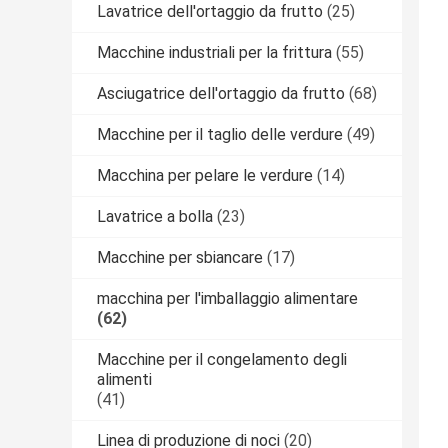
Lavatrice dell'ortaggio da frutto
(25)
Macchine industriali per la frittura
(55)
Asciugatrice dell'ortaggio da frutto
(68)
Macchine per il taglio delle verdure
(49)
Macchina per pelare le verdure
(14)
Lavatrice a bolla
(23)
Macchine per sbiancare
(17)
macchina per l'imballaggio alimentare
(62)
Macchine per il congelamento degli
alimenti
(41)
Linea di produzione di noci
(20)