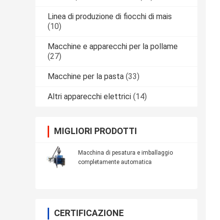
Linea di produzione di fiocchi di mais
(10)
Macchine e apparecchi per la pollame
(27)
Macchine per la pasta
(33)
Altri apparecchi elettrici
(14)
MIGLIORI PRODOTTI
Macchina di pesatura e imballaggio
completamente automatica
CERTIFICAZIONE