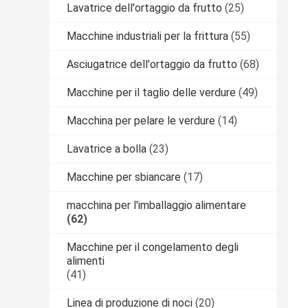
Lavatrice dell'ortaggio da frutto
(25)
Macchine industriali per la frittura
(55)
Asciugatrice dell'ortaggio da frutto
(68)
Macchine per il taglio delle verdure
(49)
Macchina per pelare le verdure
(14)
Lavatrice a bolla
(23)
Macchine per sbiancare
(17)
macchina per l'imballaggio alimentare
(62)
Macchine per il congelamento degli
alimenti
(41)
Linea di produzione di noci
(20)