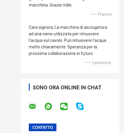
macchina. Grazie mille.
—— Francis
Cara signora, La macchina di asciugatura
ad aria viene utilizzata per rimuovere
l'acqua sul cavolo. Può rimuovere l'acqua
molto chiaramente. Speranza per la
prossima collaborazione in futuro
—— Lawrence.
SONO ORA ONLINE IN CHAT