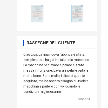
RASSEGNE DEL CLIENTE
Ciao Lisa. La mia nuova fabbrica è stata
completata e ha già installato la macchina.
La macchina per lavare e pelare è stata
messa in funzione. Lavarà e pela le patate
molto bene. Sono molto felice di questo
acquisto, ma ho ancora bisogno di un'altra
macchina e parlerò con voi quando le
condizioni miglioreranno.
—— Vincent.