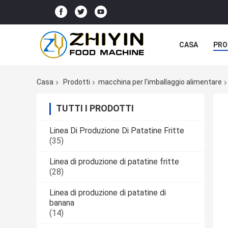
CASA
PRO
Casa
Prodotti
macchina per l'imballaggio alimentare
TUTTI I PRODOTTI
Linea Di Produzione Di Patatine Fritte
(35)
Linea di produzione di patatine fritte
(28)
Linea di produzione di patatine di
banana
(14)