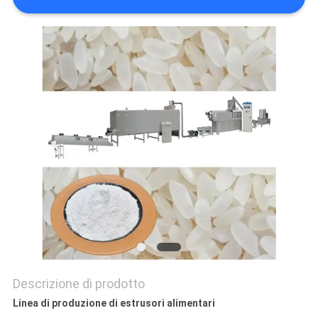
Descrizione di prodotto
Linea di produzione di estrusori alimentari