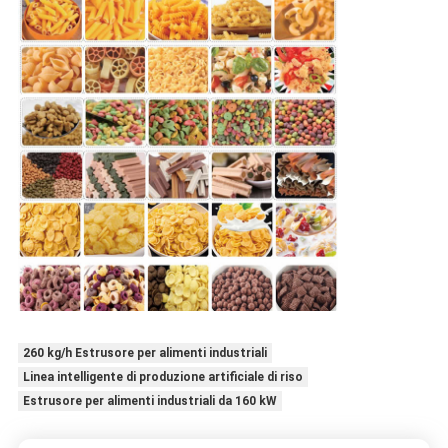
260 kg/h Estrusore per alimenti industriali
Linea intelligente di produzione artificiale di riso
Estrusore per alimenti industriali da 160 kW