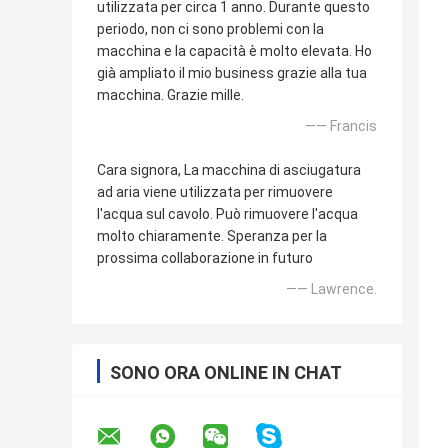
utilizzata per circa 1 anno. Durante questo
periodo, non ci sono problemi con la
macchina e la capacità è molto elevata. Ho
già ampliato il mio business grazie alla tua
macchina. Grazie mille.
—— Francis
Cara signora, La macchina di asciugatura
ad aria viene utilizzata per rimuovere
l'acqua sul cavolo. Può rimuovere l'acqua
molto chiaramente. Speranza per la
prossima collaborazione in futuro
—— Lawrence.
SONO ORA ONLINE IN CHAT