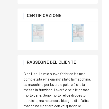
CERTIFICAZIONE
RASSEGNE DEL CLIENTE
Ciao Lisa. La mia nuova fabbrica è stata
completata e ha già installato la macchina.
La macchina per lavare e pelare è stata
messa in funzione. Lavarà e pela le patate
molto bene. Sono molto felice di questo
acquisto, ma ho ancora bisogno di un'altra
macchina e parlerò con voi quando le