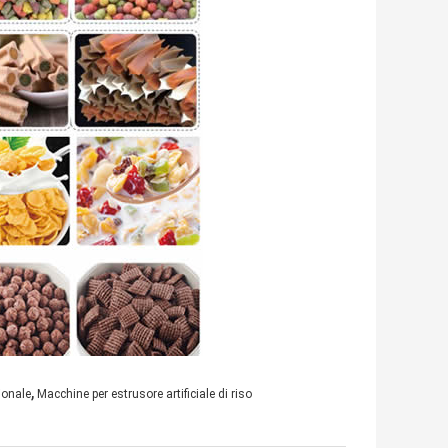
,
ionale
Macchine per estrusore artificiale di riso