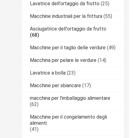
Lavatrice dell'ortaggio da frutto
(25)
Macchine industriali per la frittura
(55)
Asciugatrice dell'ortaggio da frutto
(68)
Macchine per il taglio delle verdure
(49)
Macchina per pelare le verdure
(14)
Lavatrice a bolla
(23)
Macchine per sbiancare
(17)
macchina per l'imballaggio alimentare
(62)
Macchine per il congelamento degli
alimenti
(41)