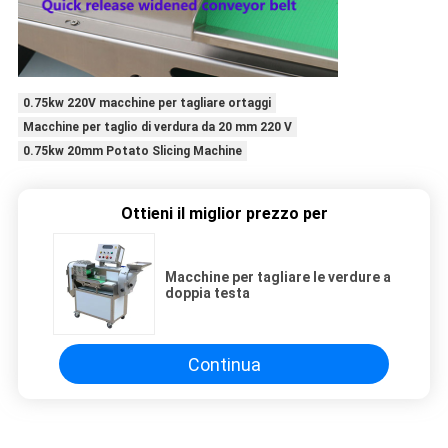
0.75kw 220V macchine per tagliare ortaggi
Macchine per taglio di verdura da 20 mm 220 V
0.75kw 20mm Potato Slicing Machine
Ottieni il miglior prezzo per
Macchine per tagliare le verdure a
doppia testa
Continua