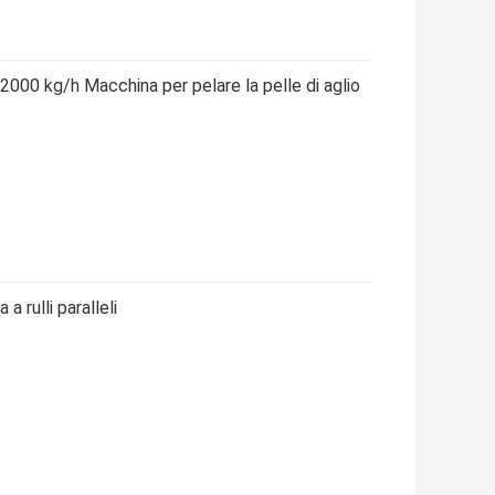
2000 kg/h Macchina per pelare la pelle di aglio
a rulli paralleli