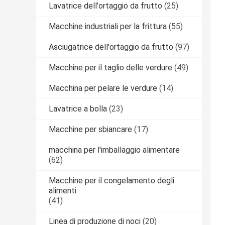
Lavatrice dell'ortaggio da frutto
(25)
Macchine industriali per la frittura
(55)
Asciugatrice dell'ortaggio da frutto
(97)
Macchine per il taglio delle verdure
(49)
Macchina per pelare le verdure
(14)
Lavatrice a bolla
(23)
Macchine per sbiancare
(17)
macchina per l'imballaggio alimentare
(62)
Macchine per il congelamento degli
alimenti
(41)
Linea di produzione di noci
(20)