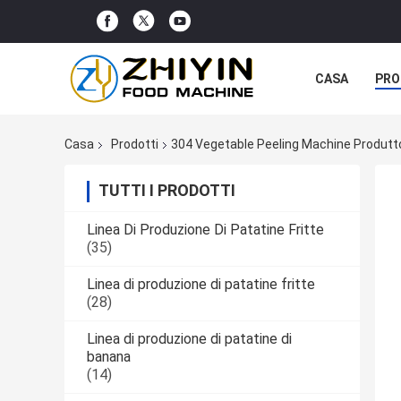
CASA
PRO
Casa
Prodotti
304 Vegetable Peeling Machine Produtt
TUTTI I PRODOTTI
Linea Di Produzione Di Patatine Fritte
(35)
Linea di produzione di patatine fritte
(28)
Linea di produzione di patatine di
banana
(14)