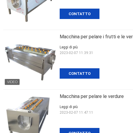
CONTATTO
Macchina per pelare i frutti e le ve
Leggi di più
2023-02-07 11:39:31
CONTATTO
Macchina per pelare le verdure
Leggi di più
2023-02-07 11:47:11