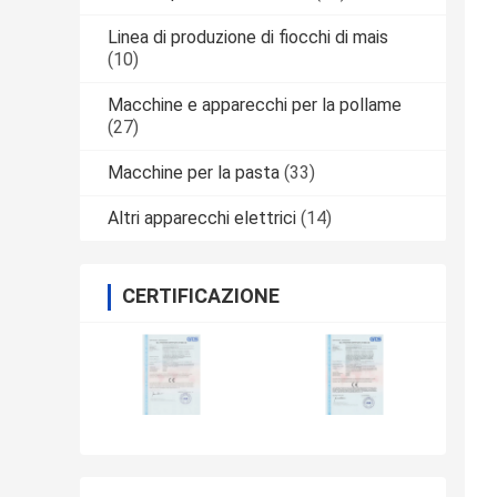
Linea di produzione di fiocchi di mais
(10)
Macchine e apparecchi per la pollame
(27)
Macchine per la pasta
(33)
Altri apparecchi elettrici
(14)
CERTIFICAZIONE