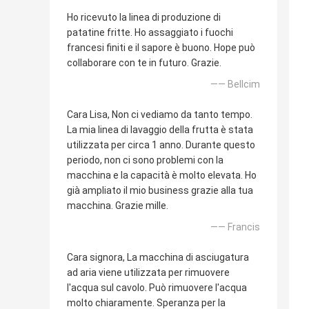
Ho ricevuto la linea di produzione di
patatine fritte. Ho assaggiato i fuochi
francesi finiti e il sapore è buono. Hope può
collaborare con te in futuro. Grazie.
—— Bellcim
Cara Lisa, Non ci vediamo da tanto tempo.
La mia linea di lavaggio della frutta è stata
utilizzata per circa 1 anno. Durante questo
periodo, non ci sono problemi con la
macchina e la capacità è molto elevata. Ho
già ampliato il mio business grazie alla tua
macchina. Grazie mille.
—— Francis
Cara signora, La macchina di asciugatura
ad aria viene utilizzata per rimuovere
l'acqua sul cavolo. Può rimuovere l'acqua
molto chiaramente. Speranza per la