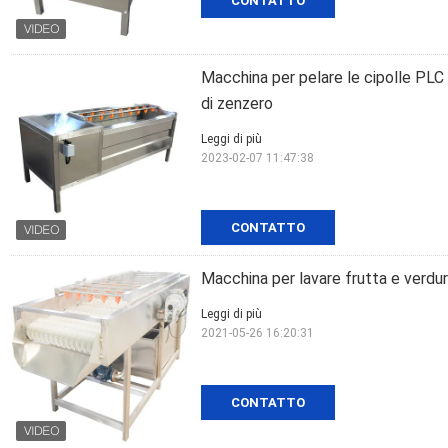
CONTATTO
Macchina per pelare le cipolle PLC 
di zenzero
Leggi di più
2023-02-07 11:47:38
CONTATTO
Macchina per lavare frutta e verdura 
Leggi di più
2021-05-26 16:20:31
CONTATTO