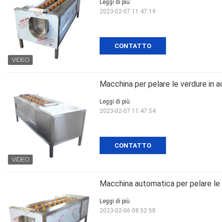
Leggi di più
2023-02-07 11:47:19
CONTATTO
Macchina per pelare le verdure in a
Leggi di più
2023-02-07 11:47:54
CONTATTO
Macchina automatica per pelare le r
Leggi di più
2023-02-06 08:52:58