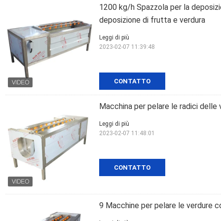
1200 kg/h Spazzola per la deposizio
deposizione di frutta e verdura
Leggi di più
2023-02-07 11:39:48
CONTATTO
Macchina per pelare le radici delle
Leggi di più
2023-02-07 11:48:01
CONTATTO
9 Macchine per pelare le verdure co