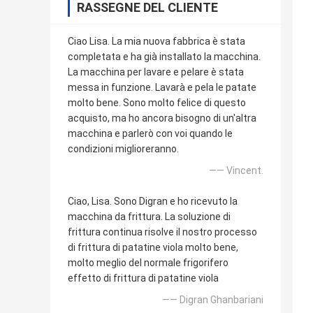
RASSEGNE DEL CLIENTE
Ciao Lisa. La mia nuova fabbrica è stata
completata e ha già installato la macchina.
La macchina per lavare e pelare è stata
messa in funzione. Lavarà e pela le patate
molto bene. Sono molto felice di questo
acquisto, ma ho ancora bisogno di un'altra
macchina e parlerò con voi quando le
condizioni miglioreranno.
—— Vincent.
Ciao, Lisa. Sono Digran e ho ricevuto la
macchina da frittura. La soluzione di
frittura continua risolve il nostro processo
di frittura di patatine viola molto bene,
molto meglio del normale frigorifero
effetto di frittura di patatine viola
—— Digran Ghanbariani