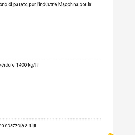
ne di patate per l'industria Macchina per la
 verdure 1400 kg/h
n spazzola a rulli