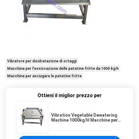
Vibratore per disidratazione di ortaggi
Macchina per l'essiccazione delle patatine fritte da 1000 kg/h
Macchina per asciugare le patatine fritte
Ottieni il miglior prezzo per
Vibration Vegetable Dewatering
Machine 1000kg/H Macchine per
asciugare le patatine fritte