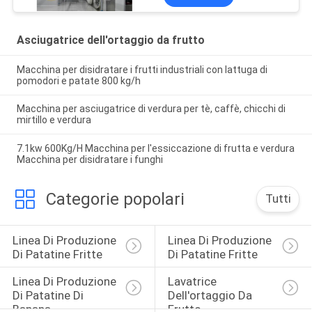
Asciugatrice dell'ortaggio da frutto
Macchina per disidratare i frutti industriali con lattuga di
pomodori e patate 800 kg/h
Macchina per asciugatrice di verdura per tè, caffè, chicchi di
mirtillo e verdura
7.1kw 600Kg/H Macchina per l'essiccazione di frutta e verdura
Macchina per disidratare i funghi
Categorie popolari
Tutti
Linea Di Produzione 
Linea Di Produzione 
Di Patatine Fritte
Di Patatine Fritte
Linea Di Produzione 
Lavatrice 
Di Patatine Di 
Dell'ortaggio Da 
Banana
Frutto