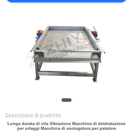
PRIVACY
POLICY
Descrizione di prodotto
Lunga durata di vita Vibrazione Macchina di deidratazione
per ortaggi Macchina di asciugatura per patatine