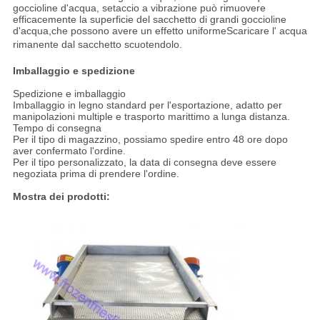
goccioline d'acqua, setaccio a vibrazione può rimuovere
efficacemente la superficie del sacchetto di grandi goccioline
d'acqua,che possono avere un effetto uniformeScaricare l' acqua
rimanente dal sacchetto scuotendolo.
Imballaggio e spedizione
Spedizione e imballaggio
Imballaggio in legno standard per l'esportazione, adatto per
manipolazioni multiple e trasporto marittimo a lunga distanza.
Tempo di consegna
Per il tipo di magazzino, possiamo spedire entro 48 ore dopo
aver confermato l'ordine.
Per il tipo personalizzato, la data di consegna deve essere
negoziata prima di prendere l'ordine.
Mostra dei prodotti: