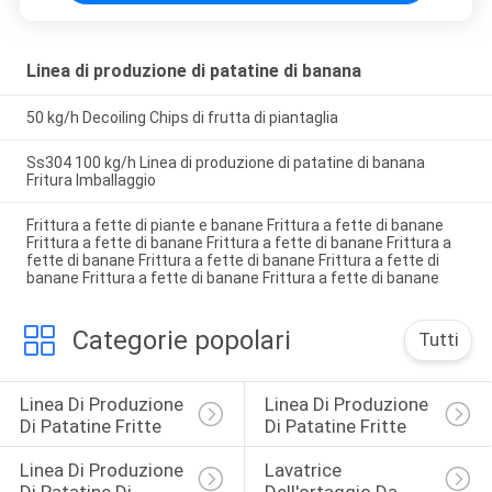
Linea di produzione di patatine di banana
50 kg/h Decoiling Chips di frutta di piantaglia
Ss304 100 kg/h Linea di produzione di patatine di banana
Fritura Imballaggio
Frittura a fette di piante e banane Frittura a fette di banane
Frittura a fette di banane Frittura a fette di banane Frittura a
fette di banane Frittura a fette di banane Frittura a fette di
banane Frittura a fette di banane Frittura a fette di banane
Categorie popolari
Tutti
Linea Di Produzione 
Linea Di Produzione 
Di Patatine Fritte
Di Patatine Fritte
Linea Di Produzione 
Lavatrice 
Di Patatine Di 
Dell'ortaggio Da 