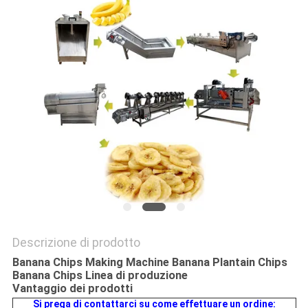
Descrizione di prodotto
Banana Chips Making Machine Banana Plantain Chips
Banana Chips Linea di produzione
Vantaggio dei prodotti
Si prega di contattarci su come effettuare un ordine: