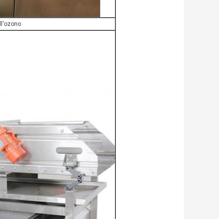
ell'ozono