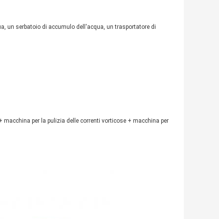
a, un serbatoio di accumulo dell'acqua, un trasportatore di
+ macchina per la pulizia delle correnti vorticose + macchina per