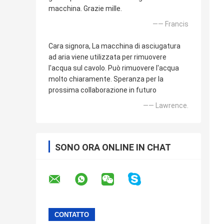
macchina. Grazie mille.
—— Francis
Cara signora, La macchina di asciugatura
ad aria viene utilizzata per rimuovere
l'acqua sul cavolo. Può rimuovere l'acqua
molto chiaramente. Speranza per la
prossima collaborazione in futuro
—— Lawrence.
SONO ORA ONLINE IN CHAT