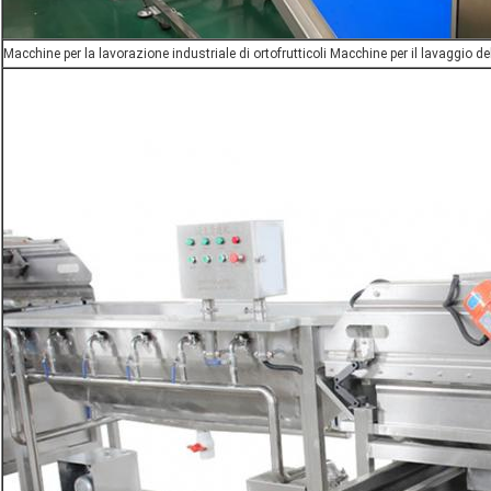
Macchine per la lavorazione industriale di ortofrutticoli Macchine per il lavaggio d