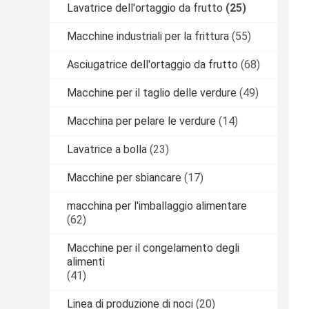
Lavatrice dell'ortaggio da frutto
(25)
Macchine industriali per la frittura
(55)
Asciugatrice dell'ortaggio da frutto
(68)
Macchine per il taglio delle verdure
(49)
Macchina per pelare le verdure
(14)
Lavatrice a bolla
(23)
Macchine per sbiancare
(17)
macchina per l'imballaggio alimentare
(62)
Macchine per il congelamento degli
alimenti
(41)
Linea di produzione di noci
(20)