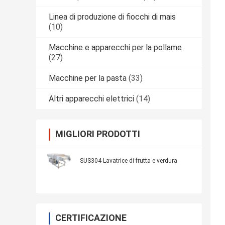
Linea di produzione di fiocchi di mais
(10)
Macchine e apparecchi per la pollame
(27)
Macchine per la pasta
(33)
Altri apparecchi elettrici
(14)
MIGLIORI PRODOTTI
SUS304 Lavatrice di frutta e verdura
CERTIFICAZIONE