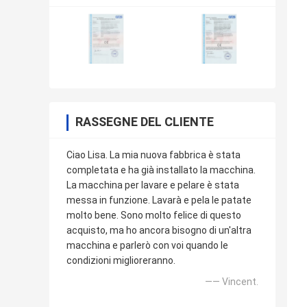
RASSEGNE DEL CLIENTE
Ciao Lisa. La mia nuova fabbrica è stata
completata e ha già installato la macchina.
La macchina per lavare e pelare è stata
messa in funzione. Lavarà e pela le patate
molto bene. Sono molto felice di questo
acquisto, ma ho ancora bisogno di un'altra
macchina e parlerò con voi quando le
condizioni miglioreranno.
—— Vincent.