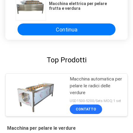
Macchina elettrica per pelare
frutta e verdura
Continua
Top Prodotti
Macchina automatica per
pelare le radici delle
verdure
USD1500-5200/Sets MOQ:1 set
CONTATTO
Macchina per pelare le verdure