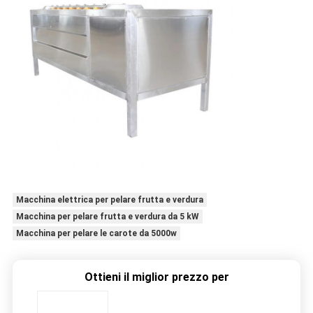
Macchina elettrica per pelare frutta e verdura
Macchina per pelare frutta e verdura da 5 kW
Macchina per pelare le carote da 5000w
Ottieni il miglior prezzo per